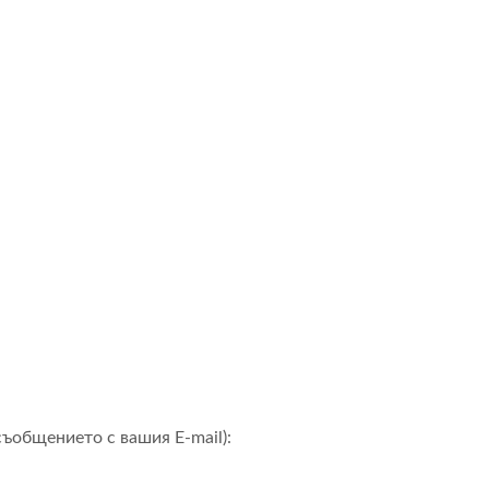
ъобщението с вашия E-mail):