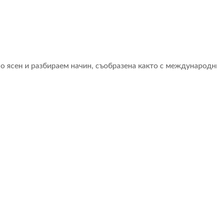
ясен и разбираем начин, съобразена както с международнит