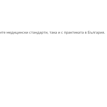
е медицински стандарти, така и с практиката в България.